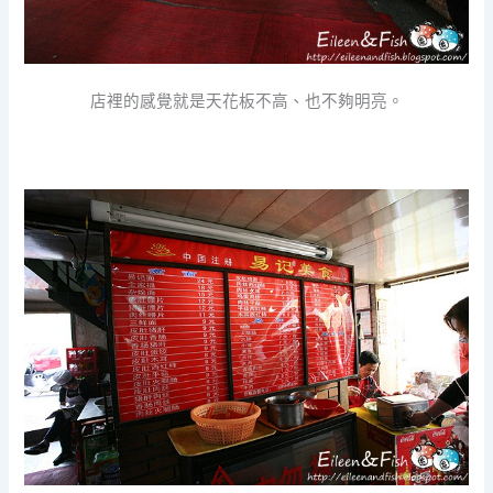
店裡的感覺就是天花板不高、也不夠明亮。