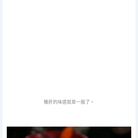
豬肝的味道就是一般了。