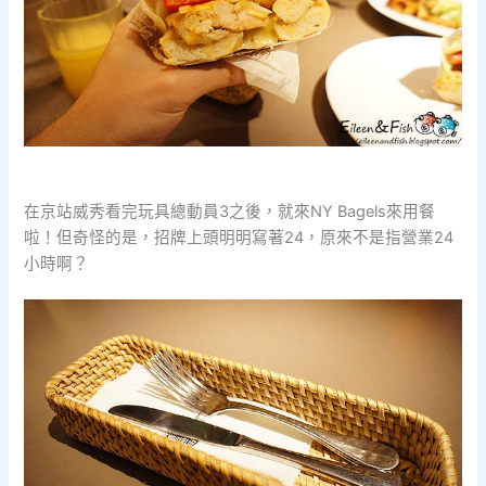
在京站威秀看完玩具總動員3之後，就來NY Bagels來用餐
啦！但奇怪的是，招牌上頭明明寫著24，原來不是指營業24
小時啊？