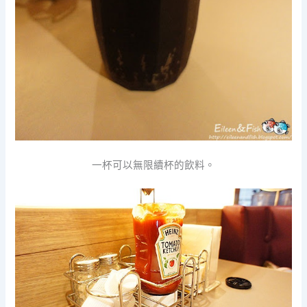
一杯可以無限續杯的飲料。