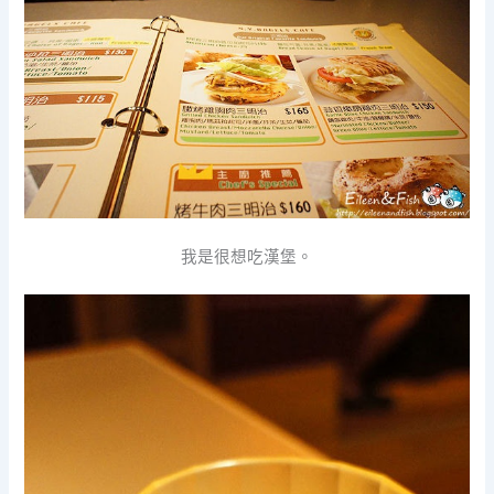
我是很想吃漢堡。