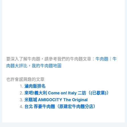
要深入了解牛肉麵，請參考我們的牛肉麵文章：
牛肉麵｜牛
肉麵大評比，我的牛肉麵地圖
也許會感興趣的文章
滷肉飯排名
來吧!義大利 Come on! Italy 二訪（(已歇業)）
米糕城 AMIGOCITY The Original
台北 荐豪牛肉麵（原建宏牛肉麵分店）