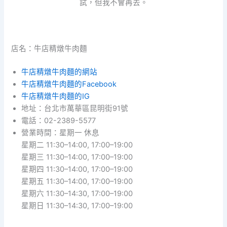
試，但我不會再去。
店名：牛店精燉牛肉麵
牛店精燉牛肉麵的網站
牛店精燉牛肉麵的Facebook
牛店精燉牛肉麵的IG
地址：台北市萬華區昆明街91號
電話：02-2389-5577
營業時間：星期一 休息
星期二 11:30–14:00, 17:00–19:00
星期三 11:30–14:00, 17:00–19:00
星期四 11:30–14:00, 17:00–19:00
星期五 11:30–14:00, 17:00–19:00
星期六 11:30–14:30, 17:00–19:00
星期日 11:30–14:30, 17:00–19:00