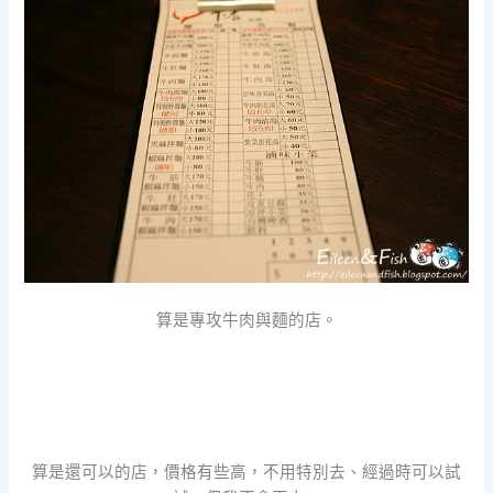
算是專攻牛肉與麵的店。
算是還可以的店，價格有些高，不用特別去、經過時可以試