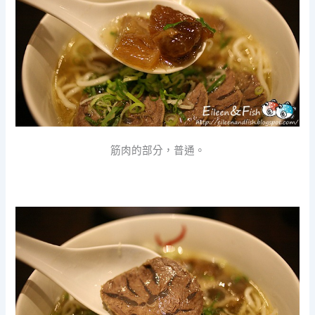
筋肉的部分，普通。