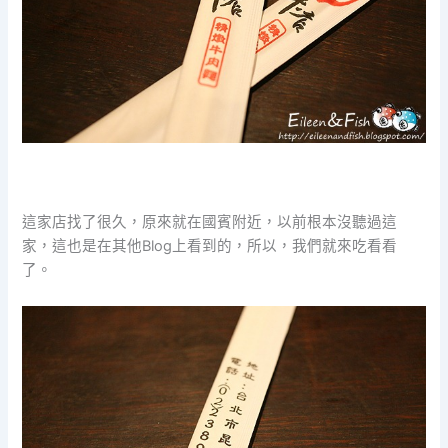
這家店找了很久，原來就在國賓附近，以前根本沒聽過這
家，這也是在其他Blog上看到的，所以，我們就來吃看看
了。