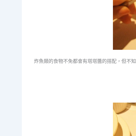
炸魚類的食物不免都會有塔塔醬的搭配，但不知