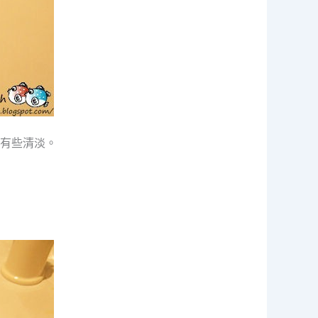
有些清淡。