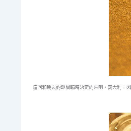
這回和朋友約聚餐臨時決定的來吧，義大利！因