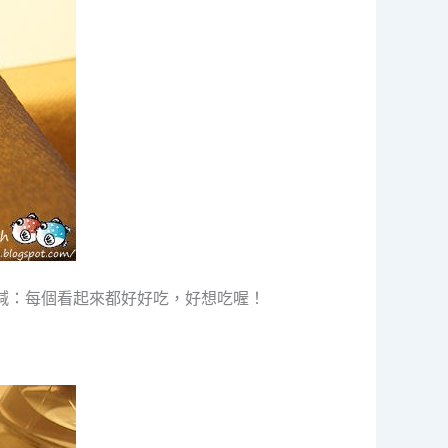
喊：每個看起來都好好吃，好想吃喔！