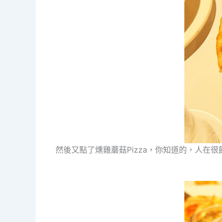
然後又點了燻雞蘑菇Pizza，你知道的，人