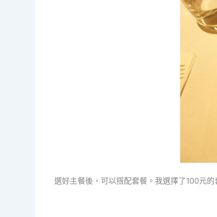
選好主餐後，可以搭配套餐。我選擇了100元