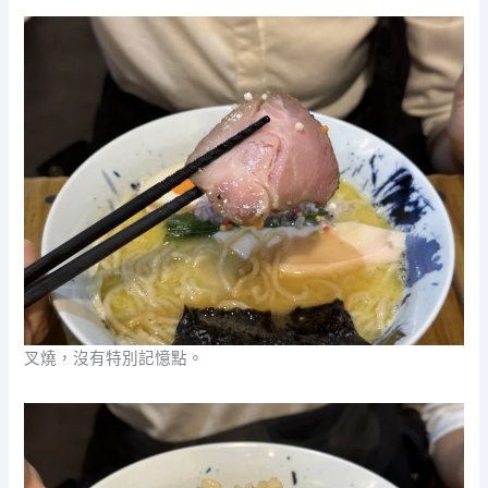
叉燒，沒有特別記憶點。