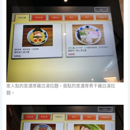
家人點的是濃厚雞白湯拉麵，我點的是濃厚煮干雞白湯拉
麵。