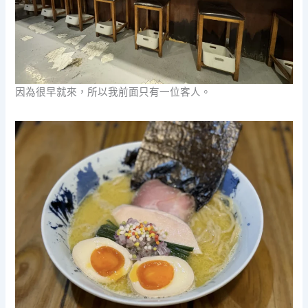
因為很早就來，所以我前面只有一位客人。