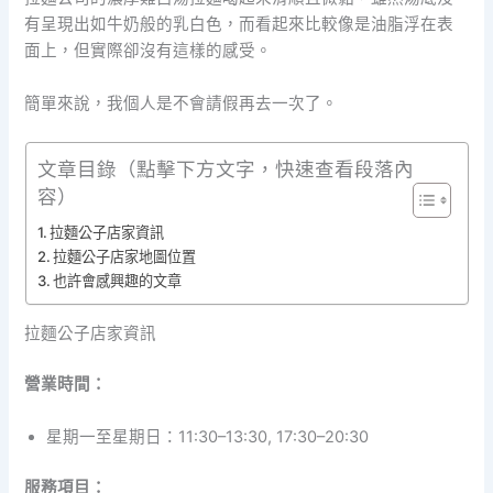
有呈現出如牛奶般的乳白色，而看起來比較像是油脂浮在表
面上，但實際卻沒有這樣的感受。
簡單來說，我個人是不會請假再去一次了。
文章目錄（點擊下方文字，快速查看段落內
容）
拉麵公子店家資訊
拉麵公子店家地圖位置
也許會感興趣的文章
拉麵公子店家資訊
營業時間：
星期一至星期日：11:30–13:30, 17:30–20:30
服務項目：