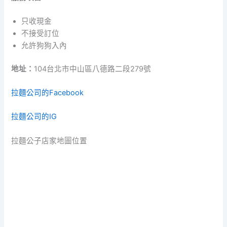
只收現金
不接受訂位
允許狗狗入內
地址：
104台北市中山區八德路二段279號
拉麵公司的Facebook
拉麵公司的IG
拉麵公子店家地圖位置