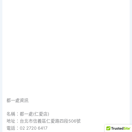
都一處資訊
名稱：都一處(仁愛店)
地址：台北市信義區仁愛路四段506號
電話：02 2720 6417