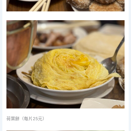
荷葉餅（每片25元）