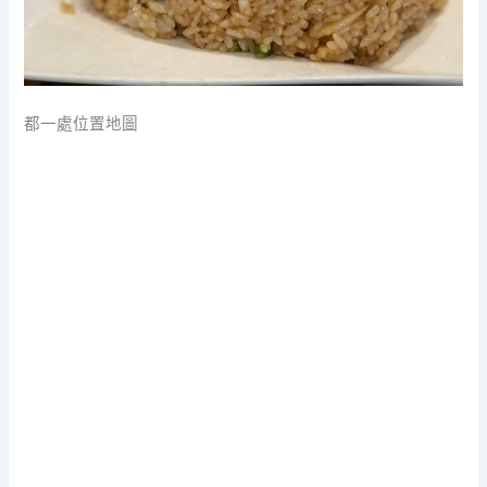
都一處位置地圖