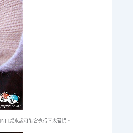
的口感來說可能會覺得不太習慣。