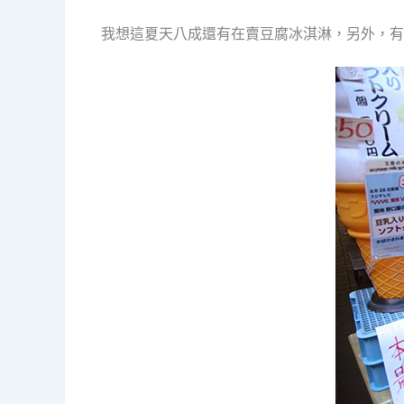
我想這夏天八成還有在賣豆腐冰淇淋，另外，有