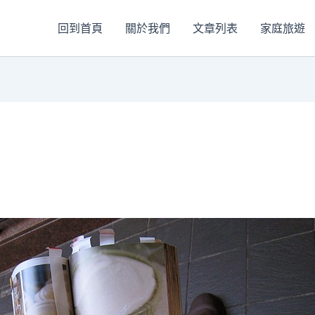
回到首頁
關於我們
文章列表
家庭旅遊