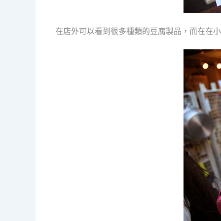
在店外可以看到很多種類的豆腐製品，而在在小