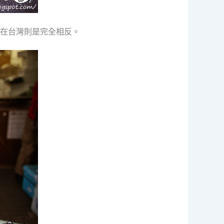
在台灣則是完全相反。