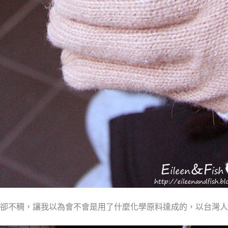
卻不稠，讓我以為會不會是用了什麼化學原料達成的，以台灣人