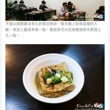
不過以剛開幕沒多久的情況來說，每天晚上若有這樣的人
數，再加上翻桌率高一點，看起來可以在南機場夜市再撐上
久一點。