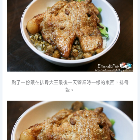
點了一份跟在排骨大王最後一天營業時一樣的東西，排骨
飯。