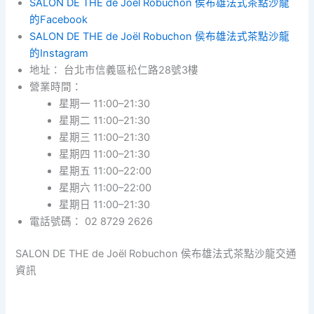
SALON DE THE de Joël Robuchon 侯布雄法式茶點沙龍
的Facebook
SALON DE THE de Joël Robuchon 侯布雄法式茶點沙龍
的Instagram
地址： 台北市信義區松仁路28號3樓
營業時間：
星期一 11:00–21:30
星期二 11:00–21:30
星期三 11:00–21:30
星期四 11:00–21:30
星期五 11:00–22:00
星期六 11:00–22:00
星期日 11:00–21:30
電話號碼： 02 8729 2626
SALON DE THE de Joël Robuchon 侯布雄法式茶點沙龍交通
資訊