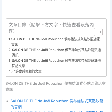
文章目錄（點擊下方文字，快速查看段落內
容）
SALON DE THE de Joël Robuchon 侯布雄法式茶點沙龍店家
資訊
SALON DE THE de Joël Robuchon 侯布雄法式茶點沙龍交通
資訊
SALON DE THE de Joël Robuchon 侯布雄法式茶點沙龍其他
回訪文章
也許會感興趣的文章
SALON DE THE de Joël Robuchon 侯布雄法式茶點沙龍店家
資訊
SALON DE THE de Joël Robuchon 侯布雄法式茶點沙龍
的官網