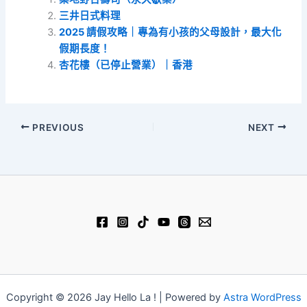
三井日式料理
2025 請假攻略｜專為有小孩的父母設計，最大化
假期長度！
杏花樓（已停止營業）｜香港
PREVIOUS
NEXT
Copyright © 2026 Jay Hello La ! | Powered by
Astra WordPress