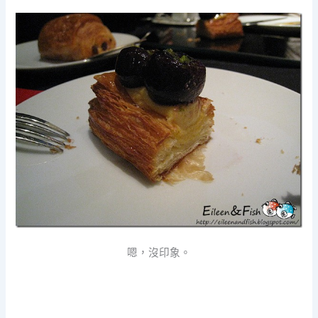
嗯，沒印象。