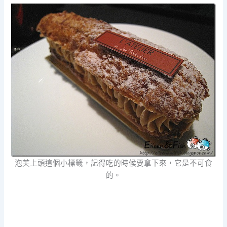
泡芙上頭這個小標籤，記得吃的時候要拿下來，它是不可食
的。