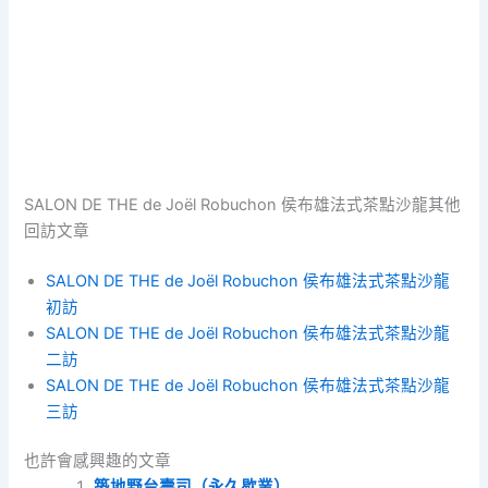
SALON DE THE de Joël Robuchon 侯布雄法式茶點沙龍其他
回訪文章
SALON DE THE de Joël Robuchon 侯布雄法式茶點沙龍
初訪
SALON DE THE de Joël Robuchon 侯布雄法式茶點沙龍
二訪
SALON DE THE de Joël Robuchon 侯布雄法式茶點沙龍
三訪
也許會感興趣的文章
築地野台壽司（永久歇業）