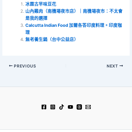
冰霖古早味豆花
山內雞肉（南機場夜市店）｜南機場夜市：不太會
是我的選擇
Calcutta Indian Food 加爾各答印度料理。印度咖
理
無老養生鍋（台中公益店）
PREVIOUS
NEXT