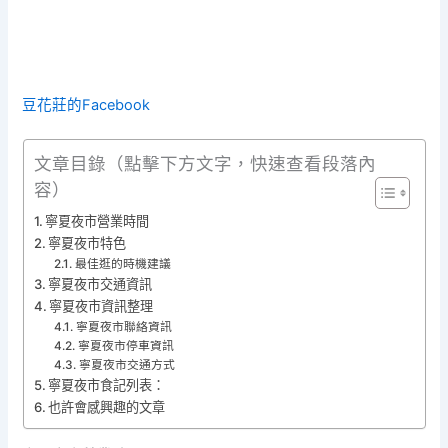
豆花莊的Facebook
文章目錄（點擊下方文字，快速查看段落內
容）
寧夏夜市營業時間
寧夏夜市特色
最佳逛的時機建議
寧夏夜市交通資訊
寧夏夜市資訊整理
寧夏夜市聯絡資訊
寧夏夜市停車資訊
寧夏夜市交通方式
寧夏夜市食記列表：
也許會感興趣的文章