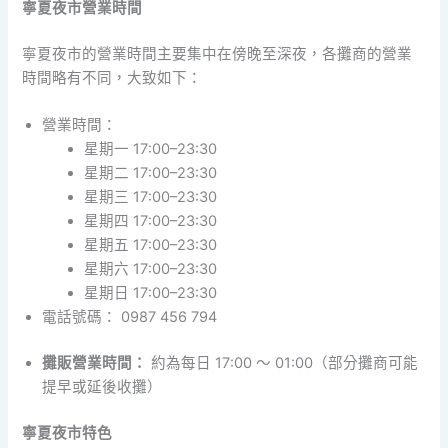
寧夏夜市營業時間
寧夏夜市的營業時間主要集中在傍晚至深夜，各攤商的營業
時間略有不同，大致如下：
營業時間：
星期一 17:00–23:30
星期二 17:00–23:30
星期三 17:00–23:30
星期四 17:00–23:30
星期五 17:00–23:30
星期六 17:00–23:30
星期日 17:00–23:30
電話號碼： 0987 456 794
攤販營業時間：
約為每日 17:00 ～ 01:00（部分攤商可能
提早或延後收攤）
寧夏夜市特色