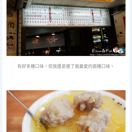
有好多種口味，但我還是選了我最愛的兩種口味。