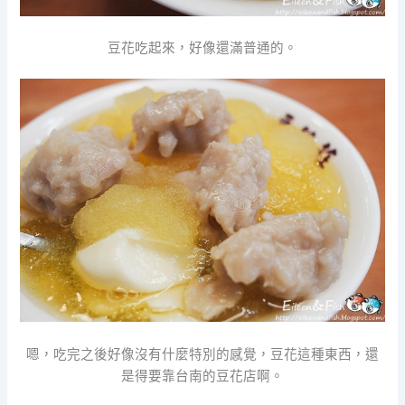
豆花吃起來，好像還滿普通的。
嗯，吃完之後好像沒有什麼特別的感覺，豆花這種東西，還
是得要靠台南的豆花店啊。