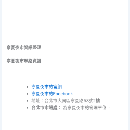
寧夏夜市資訊整理
寧夏夜市聯絡資訊
寧夏夜市的官網
寧夏夜市的Facebook
地址：台北市大同區寧夏路58號2樓
台北市市場處：
為寧夏夜市的管理單位。