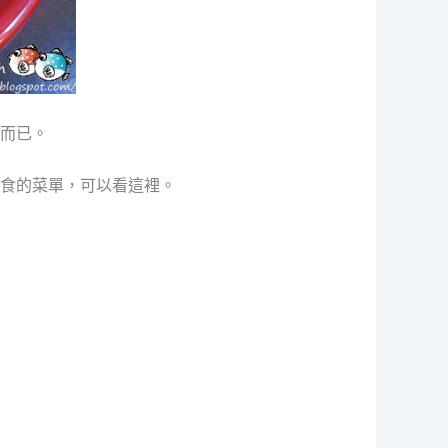
而已。
食的菜單，可以看這裡。