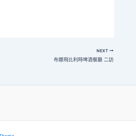
NEXT
布娜飛比利時啤酒餐廳 二訪