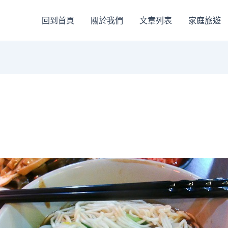
回到首頁
關於我們
文章列表
家庭旅遊