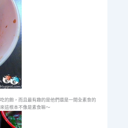
吃的飽，而且最有趣的是他們還是一間全素食的
來這根本不像是素食嘛～