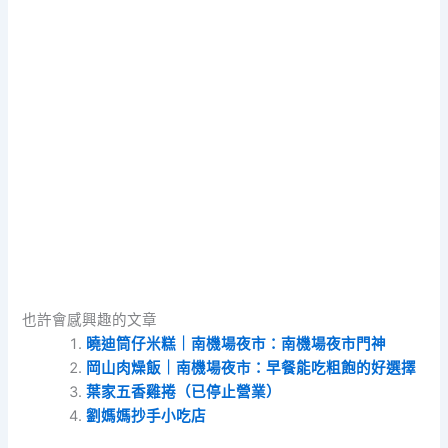
也許會感興趣的文章
曉迪筒仔米糕｜南機場夜市：南機場夜市門神
岡山肉燥飯｜南機場夜市：早餐能吃粗飽的好選擇
葉家五香雞捲（已停止營業）
劉媽媽抄手小吃店