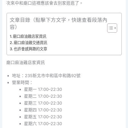
次來中和廟口這裡應該會去別家逛逛了。
文章目錄（點擊下方文字，快速查看段落內
容）
廟口麻油雞店家資訊
廟口麻油雞交通資訊
也許會感興趣的文章
廟口麻油雞店家資訊
地址：235新北市中和區中和路92號
營業時間：
星期一 17:00–22:30
星期二 17:00–22:30
星期三 17:00–22:30
星期四 17:00–22:30
星期五 17:00–22:30
星期六 17:00–22:30