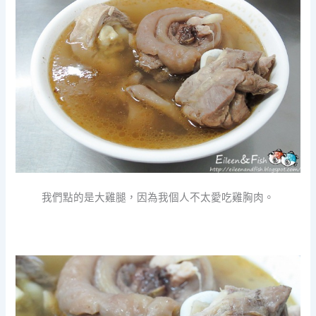
我們點的是大雞腿，因為我個人不太愛吃雞胸肉。