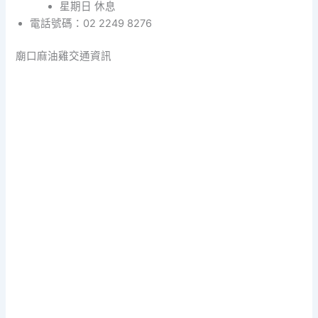
星期日 休息
電話號碼：02 2249 8276
廟口麻油雞交通資訊