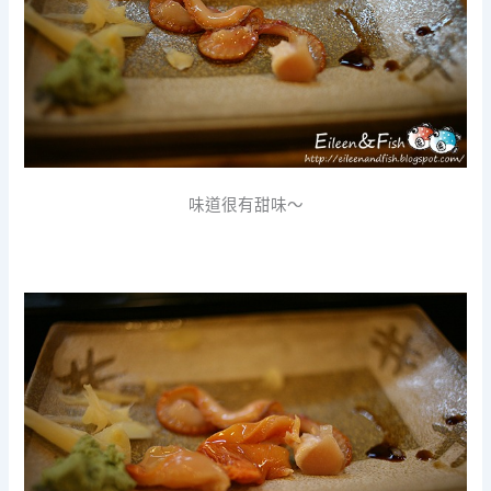
味道很有甜味～