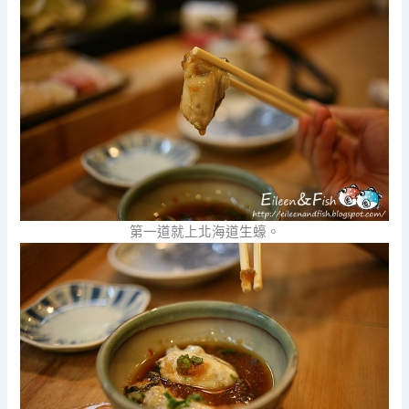
第一道就上北海道生蠔。