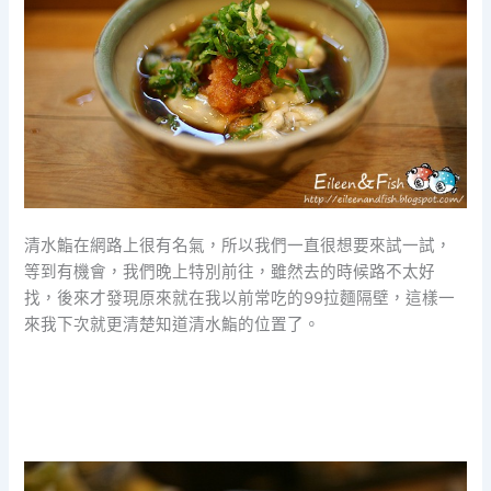
清水鮨在網路上很有名氣，所以我們一直很想要來試一試，
等到有機會，我們晚上特別前往，雖然去的時候路不太好
找，後來才發現原來就在我以前常吃的99拉麵隔壁，這樣一
來我下次就更清楚知道清水鮨的位置了。