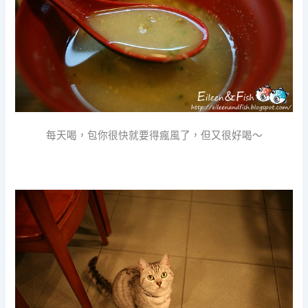
每天喝，包你很快就要得瘋風了，但又很好喝～