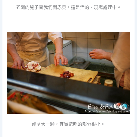
老闆的兒子替我們開赤貝，這是活的、現場處理中。
那麼大一顆，其實能吃的部分很小。