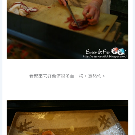
看起來它好像流很多血一樣，真恐怖。